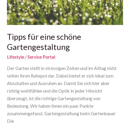
Tipps für eine schöne
Gartengestaltung
Lifestyle
/
Service Portal
Der Garten stellt in stressigen Zeiten und im Alltag nicht
selten Ihren Ruhepol dar. Dabei bietet er sich ideal zum
Abschalten und Ausruhen an. Damit Sie sich hier aber
richtig wohlfühlen und die Optik in jeder Hinsicht
überzeugt, ist die richtige Gartengestaltung von
Bedeutung. Wir haben Ihnen ein paar Punkte
zusammengefasst. Gartengestaltung beim Gartenbauer
Die