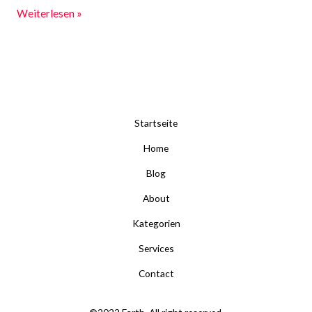
Weiterlesen »
Startseite
Home
Blog
About
Kategorien
Services
Contact