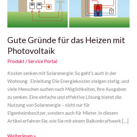
Heizen
mit
Photovoltaik
Gute Gründe für das Heizen mit
Photovoltaik
Produkt
/
Service Portal
Kosten senken mit Solarenergie: So geht’s auch in der
Wohnung Einleitung Die Energiekosten steigen stetig, und
viele Menschen suchen nach Möglichkeiten, ihre Ausgaben
zu senken. Eine einfache und effektive Lösung bietet die
Nutzung von Solarenergie – nicht nur für
Eigenheimbesitzer, sondern auch für Mieter. In diesem
Artikel erfahren Sie, wie Sie mit einem Balkonkraftwerk […]
Weiterlesen »