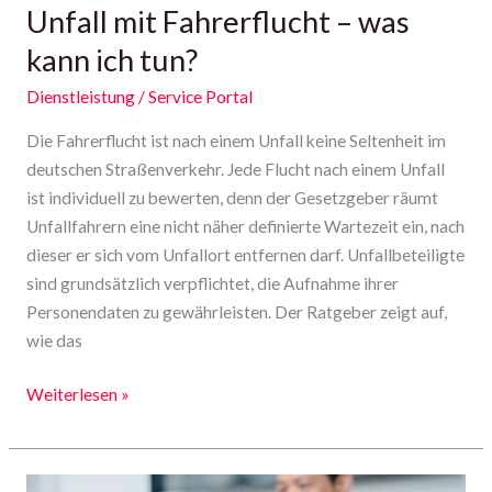
Unfall mit Fahrerflucht – was
kann ich tun?
Dienstleistung
/
Service Portal
Die Fahrerflucht ist nach einem Unfall keine Seltenheit im
deutschen Straßenverkehr. Jede Flucht nach einem Unfall
ist individuell zu bewerten, denn der Gesetzgeber räumt
Unfallfahrern eine nicht näher definierte Wartezeit ein, nach
dieser er sich vom Unfallort entfernen darf. Unfallbeteiligte
sind grundsätzlich verpflichtet, die Aufnahme ihrer
Personendaten zu gewährleisten. Der Ratgeber zeigt auf,
wie das
Weiterlesen »
Rechtlichen