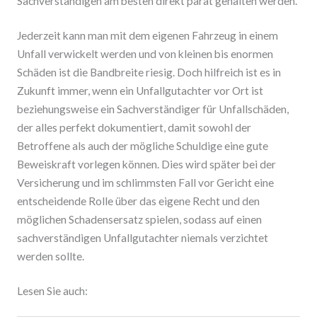
Sachverständigen am besten direkt parat gehalten werden.
Jederzeit kann man mit dem eigenen Fahrzeug in einem
Unfall verwickelt werden und von kleinen bis enormen
Schäden ist die Bandbreite riesig. Doch hilfreich ist es in
Zukunft immer, wenn ein Unfallgutachter vor Ort ist
beziehungsweise ein Sachverständiger für Unfallschäden,
der alles perfekt dokumentiert, damit sowohl der
Betroffene als auch der mögliche Schuldige eine gute
Beweiskraft vorlegen können. Dies wird später bei der
Versicherung und im schlimmsten Fall vor Gericht eine
entscheidende Rolle über das eigene Recht und den
möglichen Schadensersatz spielen, sodass auf einen
sachverständigen Unfallgutachter niemals verzichtet
werden sollte.
Lesen Sie auch: