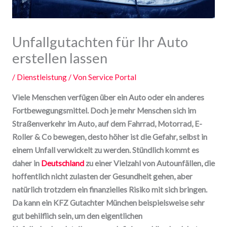
Unfallgutachten für Ihr Auto
erstellen lassen
/
Dienstleistung
/ Von
Service Portal
Viele Menschen verfügen über ein Auto oder ein anderes
Fortbewegungsmittel. Doch je mehr Menschen sich im
Straßenverkehr im Auto, auf dem Fahrrad, Motorrad, E-
Roller & Co bewegen, desto höher ist die Gefahr, selbst in
einem Unfall verwickelt zu werden. Stündlich kommt es
daher in
Deutschland
zu einer Vielzahl von Autounfällen, die
hoffentlich nicht zulasten der Gesundheit gehen, aber
natürlich trotzdem ein finanzielles Risiko mit sich bringen.
Da kann ein KFZ Gutachter München beispielsweise sehr
gut behilflich sein, um den eigentlichen