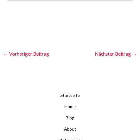
←
Vorheriger Beitrag
Nächster Beitrag
→
Startseite
Home
Blog
About