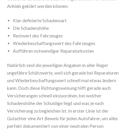
Anhieb geklärt werden können:
Klar definierte Schadensart
Die Schadenshöhe
Restwert des Fahrzeuges
Wiederbeschaffungswert des Fahrzeuges
Aufführen notwendiger Reparaturkosten
Natürlich sind die jeweiligen Angaben in aller Regel
ungefähre Schätzwerte, weil sich gerade bei Reparaturen
und Wiederbeschaffungswert schnell mal etwas ändern
kann. Doch diese Richtungsweisung hilft gerade auch
Versicherungen schnell einzuordnen, bei welcher
Schadenshöhe der Schuldige liegt und was je nach
Versicherung zu begleichen ist. In erster Linie ist der
Gutachter eine Art Beweis für jeden Autofahrer, um alles
perfekt dokumentiert von einer neutralen Person