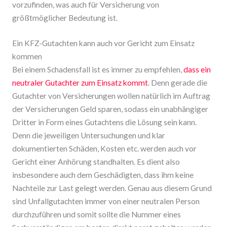
vorzufinden, was auch für Versicherung von
größtmöglicher Bedeutung ist.
Ein KFZ-Gutachten kann auch vor Gericht zum Einsatz
kommen
Bei einem Schadensfall ist es immer zu empfehlen,
dass ein
neutraler Gutachter zum Einsatz kommt
. Denn gerade die
Gutachter von Versicherungen wollen natürlich im Auftrag
der Versicherungen Geld sparen, sodass ein unabhängiger
Dritter in Form eines Gutachtens die Lösung sein kann.
Denn die jeweiligen Untersuchungen und klar
dokumentierten Schäden, Kosten etc. werden auch vor
Gericht einer Anhörung standhalten. Es dient also
insbesondere auch dem Geschädigten, dass ihm keine
Nachteile zur Last gelegt werden. Genau aus diesem Grund
sind Unfallgutachten immer von einer neutralen Person
durchzuführen und somit sollte die Nummer eines