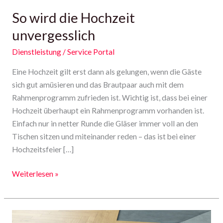
So wird die Hochzeit
unvergesslich
Dienstleistung
/
Service Portal
Eine Hochzeit gilt erst dann als gelungen, wenn die Gäste
sich gut amüsieren und das Brautpaar auch mit dem
Rahmenprogramm zufrieden ist. Wichtig ist, dass bei einer
Hochzeit überhaupt ein Rahmenprogramm vorhanden ist.
Einfach nur in netter Runde die Gläser immer voll an den
Tischen sitzen und miteinander reden – das ist bei einer
Hochzeitsfeier […]
Weiterlesen »
Neuen