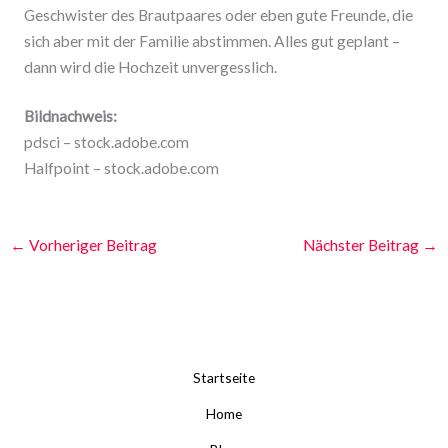
Geschwister des Brautpaares oder eben gute Freunde, die
sich aber mit der Familie abstimmen. Alles gut geplant –
dann wird die Hochzeit unvergesslich.
Bildnachweis:
pdsci – stock.adobe.com
Halfpoint – stock.adobe.com
←
Vorheriger Beitrag
Nächster Beitrag
→
Startseite
Home