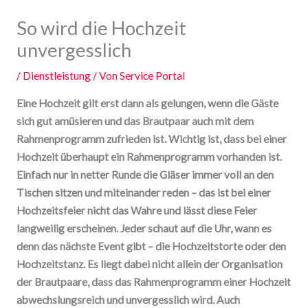
So wird die Hochzeit
unvergesslich
/
Dienstleistung
/ Von
Service Portal
Eine Hochzeit gilt erst dann als gelungen, wenn die Gäste
sich gut amüsieren und das Brautpaar auch mit dem
Rahmenprogramm zufrieden ist. Wichtig ist, dass bei einer
Hochzeit überhaupt ein Rahmenprogramm vorhanden ist.
Einfach nur in netter Runde die Gläser immer voll an den
Tischen sitzen und miteinander reden – das ist bei einer
Hochzeitsfeier nicht das Wahre und lässt diese Feier
langweilig erscheinen. Jeder schaut auf die Uhr, wann es
denn das nächste Event gibt – die Hochzeitstorte oder den
Hochzeitstanz. Es liegt dabei nicht allein der Organisation
der Brautpaare, dass das Rahmenprogramm einer Hochzeit
abwechslungsreich und unvergesslich wird. Auch