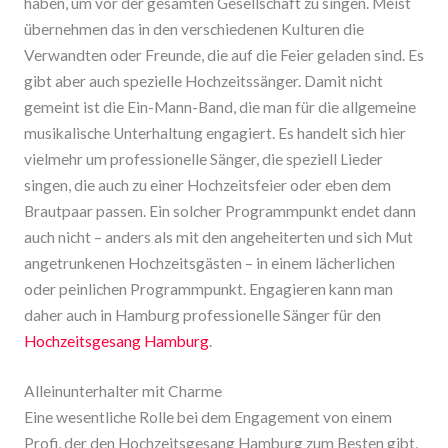
haben, um vor der gesamten Gesellschaft zu singen. Meist
übernehmen das in den verschiedenen Kulturen die
Verwandten oder Freunde, die auf die Feier geladen sind. Es
gibt aber auch spezielle Hochzeitssänger. Damit nicht
gemeint ist die Ein-Mann-Band, die man für die allgemeine
musikalische Unterhaltung engagiert. Es handelt sich hier
vielmehr um professionelle Sänger, die speziell Lieder
singen, die auch zu einer Hochzeitsfeier oder eben dem
Brautpaar passen. Ein solcher Programmpunkt endet dann
auch nicht – anders als mit den angeheiterten und sich Mut
angetrunkenen Hochzeitsgästen – in einem lächerlichen
oder peinlichen Programmpunkt. Engagieren kann man
daher auch in Hamburg professionelle Sänger für den
Hochzeitsgesang Hamburg
.
Alleinunterhalter mit Charme
Eine wesentliche Rolle bei dem Engagement von einem
Profi, der den Hochzeitsgesang Hamburg zum Besten gibt,