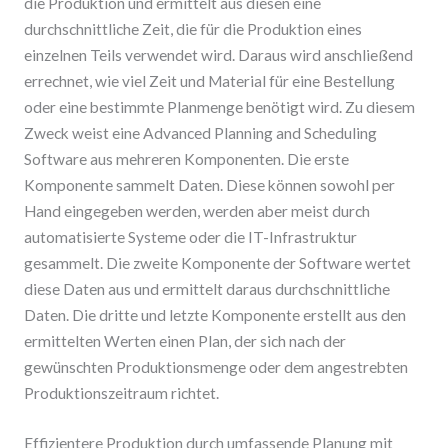
die Produktion und ermittelt aus diesen eine
durchschnittliche Zeit, die für die Produktion eines
einzelnen Teils verwendet wird. Daraus wird anschließend
errechnet, wie viel Zeit und Material für eine Bestellung
oder eine bestimmte Planmenge benötigt wird. Zu diesem
Zweck weist eine Advanced Planning and Scheduling
Software aus mehreren Komponenten. Die erste
Komponente sammelt Daten. Diese können sowohl per
Hand eingegeben werden, werden aber meist durch
automatisierte Systeme oder die IT-Infrastruktur
gesammelt. Die zweite Komponente der Software wertet
diese Daten aus und ermittelt daraus durchschnittliche
Daten. Die dritte und letzte Komponente erstellt aus den
ermittelten Werten einen Plan, der sich nach der
gewünschten Produktionsmenge oder dem angestrebten
Produktionszeitraum richtet.
Effizientere Produktion durch umfassende Planung mit