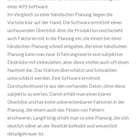
einer APS Software
Im Vergleich zu einer händischen Planung liegen die
Vorteile klar auf der Hand. Die Software ermittelt einen
umfassenden Überblick über die Produktion und bezieht
auch Faktoren mit in die Planung ein, die einem bei einer
händischen Planung schnell entgehen. Bei einer händischen
Planung kann man zwar Erfahrungswerte und subjektive
Eindrücke mit einbeziehen, aber diese stellen auch oft einen
Nachteil dar. Das Stärken überschätzt und Schwächen
unterschätzt werden. Eine Software ermittelt
Durchschnittswerte aus den vorhanden Daten, ohne diese
subjektiv zu werten. Damit erhält man einen klaren
Überblick und hat keine unberechenbaren Faktoren in der
Planung, die einem auch das Finden von Fehlern
erschweren. Langfristig erhält man so eine Planung, die sich
deutlich näher an der Realität befindet und wesentlich
detailgetreuer ist.