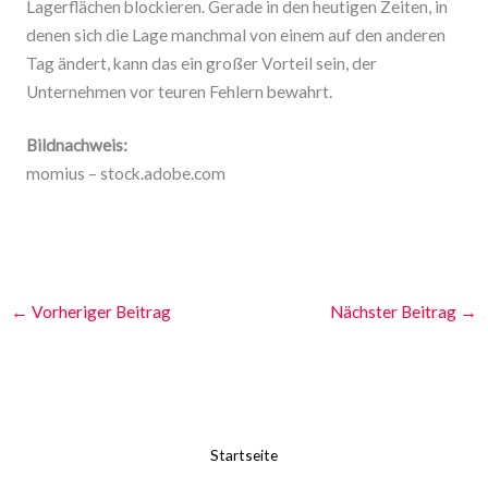
Lagerflächen blockieren. Gerade in den heutigen Zeiten, in
denen sich die Lage manchmal von einem auf den anderen
Tag ändert, kann das ein großer Vorteil sein, der
Unternehmen vor teuren Fehlern bewahrt.
Bildnachweis:
momius – stock.adobe.com
←
Vorheriger Beitrag
Nächster Beitrag
→
Startseite