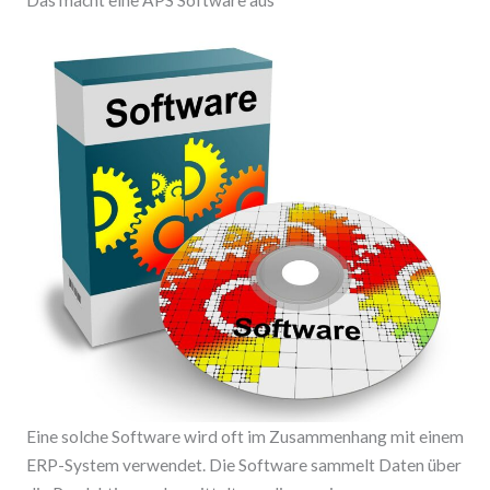
Eine solche Software wird oft im Zusammenhang mit einem
ERP-System verwendet. Die Software sammelt Daten über