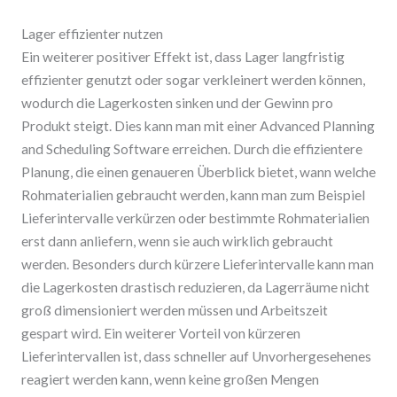
Lager effizienter nutzen
Ein weiterer positiver Effekt ist, dass Lager langfristig
effizienter genutzt oder sogar verkleinert werden können,
wodurch die Lagerkosten sinken und der Gewinn pro
Produkt steigt. Dies kann man mit einer Advanced Planning
and Scheduling Software erreichen. Durch die effizientere
Planung, die einen genaueren Überblick bietet, wann welche
Rohmaterialien gebraucht werden, kann man zum Beispiel
Lieferintervalle verkürzen oder bestimmte Rohmaterialien
erst dann anliefern, wenn sie auch wirklich gebraucht
werden. Besonders durch kürzere Lieferintervalle kann man
die Lagerkosten drastisch reduzieren, da Lagerräume nicht
groß dimensioniert werden müssen und Arbeitszeit
gespart wird. Ein weiterer Vorteil von kürzeren
Lieferintervallen ist, dass schneller auf Unvorhergesehenes
reagiert werden kann, wenn keine großen Mengen