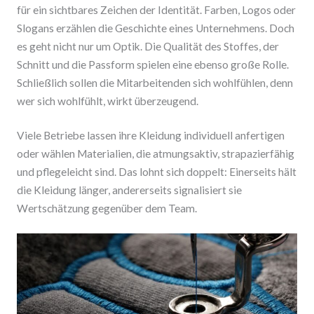
für ein sichtbares Zeichen der Identität. Farben, Logos oder
Slogans erzählen die Geschichte eines Unternehmens. Doch
es geht nicht nur um Optik. Die Qualität des Stoffes, der
Schnitt und die Passform spielen eine ebenso große Rolle.
Schließlich sollen die Mitarbeitenden sich wohlfühlen, denn
wer sich wohlfühlt, wirkt überzeugend.
Viele Betriebe lassen ihre Kleidung individuell anfertigen
oder wählen Materialien, die atmungsaktiv, strapazierfähig
und pflegeleicht sind. Das lohnt sich doppelt: Einerseits hält
die Kleidung länger, andererseits signalisiert sie
Wertschätzung gegenüber dem Team.