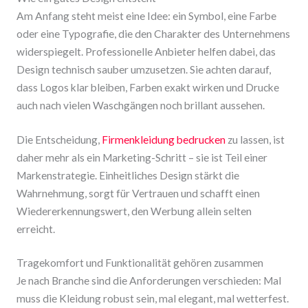
Am Anfang steht meist eine Idee: ein Symbol, eine Farbe
oder eine Typografie, die den Charakter des Unternehmens
widerspiegelt. Professionelle Anbieter helfen dabei, das
Design technisch sauber umzusetzen. Sie achten darauf,
dass Logos klar bleiben, Farben exakt wirken und Drucke
auch nach vielen Waschgängen noch brillant aussehen.
Die Entscheidung,
Firmenkleidung bedrucken
zu lassen, ist
daher mehr als ein Marketing-Schritt – sie ist Teil einer
Markenstrategie. Einheitliches Design stärkt die
Wahrnehmung, sorgt für Vertrauen und schafft einen
Wiedererkennungswert, den Werbung allein selten
erreicht.
Tragekomfort und Funktionalität gehören zusammen
Je nach Branche sind die Anforderungen verschieden: Mal
muss die Kleidung robust sein, mal elegant, mal wetterfest.