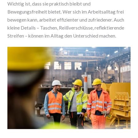
Wichtig ist, dass sie praktisch bleibt und
Bewegungsfreiheit bietet. Wer sich im Arbeitsalltag frei
bewegen kann, arbeitet effizienter und zufriedener. Auch
kleine Details – Taschen, Reißverschlüsse, reflektierende
Streifen – können im Alltag den Unterschied machen.