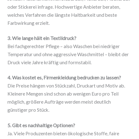
oder Stickerei infrage. Hochwertige Anbieter beraten,
welches Verfahren die längste Haltbarkeit und beste
Farbwirkung erzielt.
3. Wie lange hält ein Textildruck?
Bei fachgerechter Pflege – also Waschen bei niedriger
Temperatur und ohne aggressive Waschmittel – bleibt der
Druck viele Jahre kräftig und formstabil.
4. Was kostet es, Firmenkleidung bedrucken zu lassen?
Die Preise hängen von Stückzahl, Druckart und Motiv ab.
Kleinere Mengen sind schon ab wenigen Euro pro Teil
möglich, größere Aufträge werden meist deutlich
günstiger pro Stück.
5. Gibt es nachhaltige Optionen?
Ja. Viele Produzenten bieten ökologische Stoffe, faire