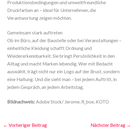
Produktionsbedingungen und umweltfreundliche
Druckfarben an – ideal für Unternehmen, die
Verantwortung zeigen möchten.
Gemeinsam stark auftreten
Ob im Büro, auf der Baustelle oder bei Veranstaltungen –
einheitliche Kleidung schafft Ordnung und
Wiedererkennbarkeit. Sie bringt Persönlichkeit in den
Alltag und macht Marken lebendig. Wer mit Bedacht
auswählt, trägt nicht nur ein Logo auf der Brust, sondern
eine Haltung. Und die sieht man – bei jedem Auftritt, in
jedem Gespräch, an jedem Arbeitstag.
Bildnachweis:
Adobe Stock/ Jerome,
R_boe
, KOTO
←
Vorheriger Beitrag
Nächster Beitrag
→