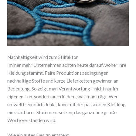
Nachhaltigkeit wird zum Stilfaktor
Immer mehr Unternehmen achten heute darauf, woher ihre
Kleidung stammt. Faire Produktionsbedingungen,
nachhaltige Stoffe und kurze Lieferketten gewinnen an
Bedeutung. So zeigt man Verantwortung – nicht nur im
eigenen Tun, sondern auch in dem, was man trägt. Wer
umweltfreundlich denkt, kann mit der passenden Kleidung
ein sichtbares Statement setzen, das ganz ohne große
Worte verstanden wird.
Wie ein gutes Design entsteht