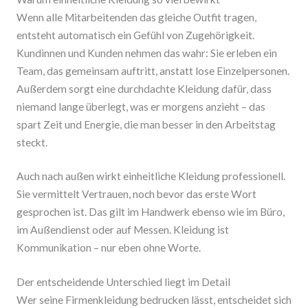
Wenn alle Mitarbeitenden das gleiche Outfit tragen,
entsteht automatisch ein Gefühl von Zugehörigkeit.
Kundinnen und Kunden nehmen das wahr: Sie erleben ein
Team, das gemeinsam auftritt, anstatt lose Einzelpersonen.
Außerdem sorgt eine durchdachte Kleidung dafür, dass
niemand lange überlegt, was er morgens anzieht – das
spart Zeit und Energie, die man besser in den Arbeitstag
steckt.
Auch nach außen wirkt einheitliche Kleidung professionell.
Sie vermittelt Vertrauen, noch bevor das erste Wort
gesprochen ist. Das gilt im Handwerk ebenso wie im Büro,
im Außendienst oder auf Messen. Kleidung ist
Kommunikation – nur eben ohne Worte.
Der entscheidende Unterschied liegt im Detail
Wer seine Firmenkleidung bedrucken lässt, entscheidet sich