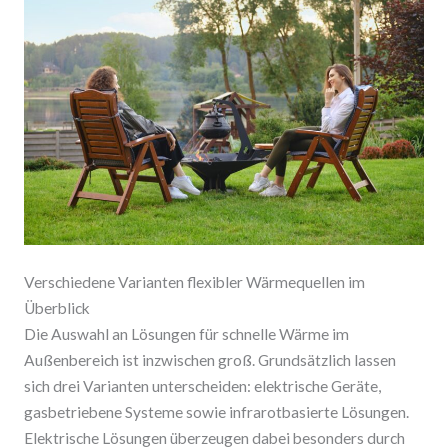
Verschiedene Varianten flexibler Wärmequellen im
Überblick
Die Auswahl an Lösungen für schnelle Wärme im
Außenbereich ist inzwischen groß. Grundsätzlich lassen
sich drei Varianten unterscheiden: elektrische Geräte,
gasbetriebene Systeme sowie infrarotbasierte Lösungen.
Elektrische Lösungen überzeugen dabei besonders durch