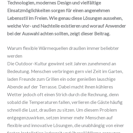
Technologien, modernes Design und vielfältige
Einsatzmöglichkeiten sorgen für einen angenehmen
Lebensstil im Freien. Wie genau diese Lösungen aussehen,
welche Vor- und Nachteile existieren und worauf Anwender
bei der Auswahl achten sollten, zeigt dieser Beitrag.
Warum flexible Wärmequellen draußen immer beliebter
werden
Die Outdoor-Kultur gewinnt seit Jahren zunehmend an
Bedeutung. Menschen verbringen gern viel Zeit im Garten,
laden Freunde zum Grillen ein oder genießen lauschige
Abende auf der Terrasse. Dabei macht ihnen kühleres
Wetter jedoch oft einen Strich durch die Rechnung, denn
sobald die Temperaturen fallen, verlieren die Gäste häufig
schnell die Lust, draußen zu sitzen. Um diesem Problem
entgegenzuwirken, setzen immer mehr Menschen auf
flexible und innovative Lösungen, die unabhängig von einer