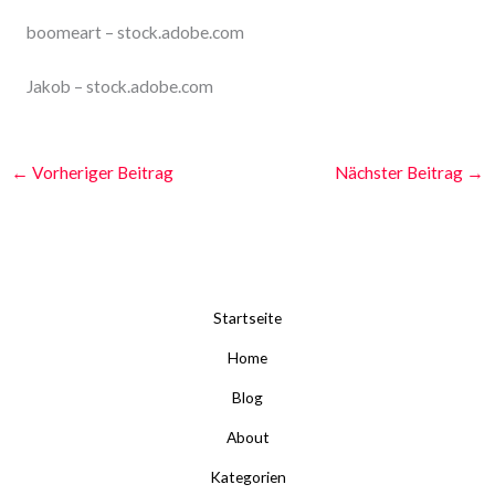
boomeart
– stock.adobe.com
Jakob
– stock.adobe.com
←
Vorheriger Beitrag
Nächster Beitrag
→
Startseite
Home
Blog
About
Kategorien