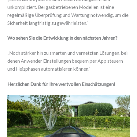
unkompliziert. Bei gasbetriebenen Modellen ist eine
regelmäßige Überprüfung und Wartung notwendig, um die
Sicherheit langfristig zu gewährleisten.“
Wo sehen Sie die Entwicklung in den nächsten Jahren?
„Noch stärker hin zu smarten und vernetzten Lösungen, bei
denen Anwender Einstellungen bequem per App steuern
und Heizphasen automatisieren können.“
Herzlichen Dank für Ihre wertvollen Einschätzungen!