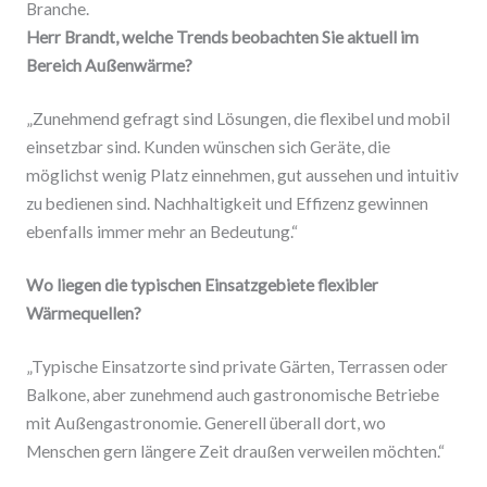
Branche.
Herr Brandt, welche Trends beobachten Sie aktuell im
Bereich Außenwärme?
„Zunehmend gefragt sind Lösungen, die flexibel und mobil
einsetzbar sind. Kunden wünschen sich Geräte, die
möglichst wenig Platz einnehmen, gut aussehen und intuitiv
zu bedienen sind. Nachhaltigkeit und Effizenz gewinnen
ebenfalls immer mehr an Bedeutung.“
Wo liegen die typischen Einsatzgebiete flexibler
Wärmequellen?
„Typische Einsatzorte sind private Gärten, Terrassen oder
Balkone, aber zunehmend auch gastronomische Betriebe
mit Außengastronomie. Generell überall dort, wo
Menschen gern längere Zeit draußen verweilen möchten.“