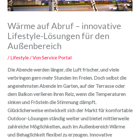
Wärme auf Abruf – innovative
Lifestyle-Lösungen für den
Außenbereich
/
Lifestyle
/ Von
Service Portal
Die Abende werden länger, die Luft frischer, und viele
verbringen gern mehr Stunden im Freien. Doch selbst die
angenehmsten Abende im Garten, auf der Terrasse oder
dem Balkon verlieren ihren Reiz, wenn die Temperaturen
sinken und Frösteln die Stimmung dämpft.
Glücklicherweise entwickelt sich der Markt für komfortable
Outdoor-Lösungen ständig weiter und bietet mittlerweile
zahlreiche Möglichkeiten, auch im Außenbereich Wärme
und Behaglichkeit flexibel zu erzeugen. Innovative