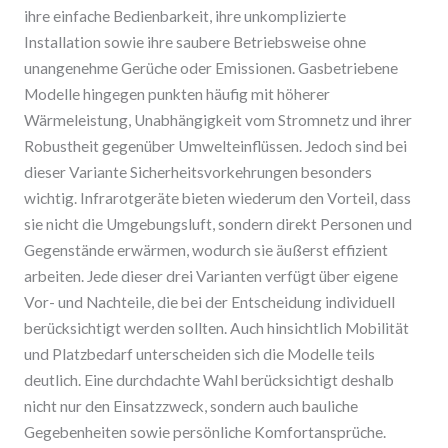
ihre einfache Bedienbarkeit, ihre unkomplizierte
Installation sowie ihre saubere Betriebsweise ohne
unangenehme Gerüche oder Emissionen. Gasbetriebene
Modelle hingegen punkten häufig mit höherer
Wärmeleistung, Unabhängigkeit vom Stromnetz und ihrer
Robustheit gegenüber Umwelteinflüssen. Jedoch sind bei
dieser Variante Sicherheitsvorkehrungen besonders
wichtig. Infrarotgeräte bieten wiederum den Vorteil, dass
sie nicht die Umgebungsluft, sondern direkt Personen und
Gegenstände erwärmen, wodurch sie äußerst effizient
arbeiten. Jede dieser drei Varianten verfügt über eigene
Vor- und Nachteile, die bei der Entscheidung individuell
berücksichtigt werden sollten. Auch hinsichtlich Mobilität
und Platzbedarf unterscheiden sich die Modelle teils
deutlich. Eine durchdachte Wahl berücksichtigt deshalb
nicht nur den Einsatzzweck, sondern auch bauliche
Gegebenheiten sowie persönliche Komfortansprüche.