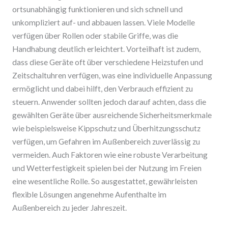
ortsunabhängig funktionieren und sich schnell und
unkompliziert auf- und abbauen lassen. Viele Modelle
verfügen über Rollen oder stabile Griffe, was die
Handhabung deutlich erleichtert. Vorteilhaft ist zudem,
dass diese Geräte oft über verschiedene Heizstufen und
Zeitschaltuhren verfügen, was eine individuelle Anpassung
ermöglicht und dabei hilft, den Verbrauch effizient zu
steuern. Anwender sollten jedoch darauf achten, dass die
gewählten Geräte über ausreichende Sicherheitsmerkmale
wie beispielsweise Kippschutz und Überhitzungsschutz
verfügen, um Gefahren im Außenbereich zuverlässig zu
vermeiden. Auch Faktoren wie eine robuste Verarbeitung
und Wetterfestigkeit spielen bei der Nutzung im Freien
eine wesentliche Rolle. So ausgestattet, gewährleisten
flexible Lösungen angenehme Aufenthalte im
Außenbereich zu jeder Jahreszeit.