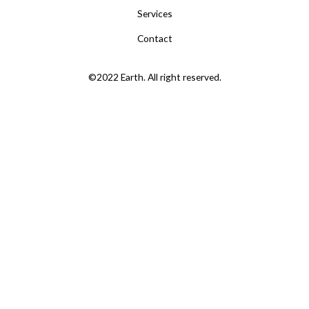
Services
Contact
©2022 Earth. All right reserved.