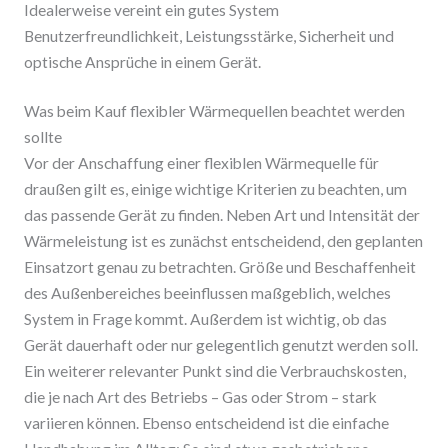
Idealerweise vereint ein gutes System
Benutzerfreundlichkeit, Leistungsstärke, Sicherheit und
optische Ansprüche in einem Gerät.
Was beim Kauf flexibler Wärmequellen beachtet werden
sollte
Vor der Anschaffung einer flexiblen Wärmequelle für
draußen gilt es, einige wichtige Kriterien zu beachten, um
das passende Gerät zu finden. Neben Art und Intensität der
Wärmeleistung ist es zunächst entscheidend, den geplanten
Einsatzort genau zu betrachten. Größe und Beschaffenheit
des Außenbereiches beeinflussen maßgeblich, welches
System in Frage kommt. Außerdem ist wichtig, ob das
Gerät dauerhaft oder nur gelegentlich genutzt werden soll.
Ein weiterer relevanter Punkt sind die Verbrauchskosten,
die je nach Art des Betriebs – Gas oder Strom – stark
variieren können. Ebenso entscheidend ist die einfache