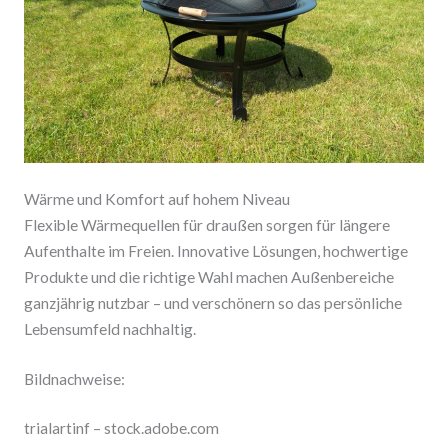
Wärme und Komfort auf hohem Niveau
Flexible Wärmequellen für draußen sorgen für längere
Aufenthalte im Freien. Innovative Lösungen, hochwertige
Produkte und die richtige Wahl machen Außenbereiche
ganzjährig nutzbar – und verschönern so das persönliche
Lebensumfeld nachhaltig.
Bildnachweise:
trialartinf
– stock.adobe.com