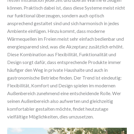
festen Installation jederzeit und überall Wärme erzeugen
können. Praktisch dabei ist, dass diese Systeme meist nicht
nur funktional überzeugen, sondern auch optisch
ansprechend gestaltet sind und sich harmonisch in jedes
Ambiente einfügen. Hinzu kommt, dass moderne
Wärmequellen im Freien meist sehr einfach bedienbar und
energiesparend sind, was die Akzeptanz zusätzlich erhöht.
Diese Kombination aus Flexibilität, Funktionalität und
Design sorgt dafür, dass entsprechende Produkte immer
häufiger den Weg in private Haushalte und auch in
gastronomische Betriebe finden. Der Trend ist eindeutig:
Flexibilität, Komfort und Design spielen im modernen
Außenbereich zunehmend eine entscheidende Rolle. Wer
seinen Außenbereich also aufwerten und gleichzeitig
komfortabler gestalten möchte, findet heutzutage
vielfältige Möglichkeiten, dies umzusetzen.