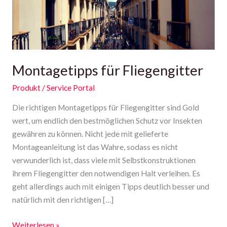
Montagetipps für Fliegengitter
Produkt
/
Service Portal
Die richtigen Montagetipps für Fliegengitter sind Gold
wert, um endlich den bestmöglichen Schutz vor Insekten
gewähren zu können. Nicht jede mit gelieferte
Montageanleitung ist das Wahre, sodass es nicht
verwunderlich ist, dass viele mit Selbstkonstruktionen
ihrem Fliegengitter den notwendigen Halt verleihen. Es
geht allerdings auch mit einigen Tipps deutlich besser und
natürlich mit den richtigen […]
Weiterlesen »