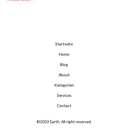
Startseite
Home
Blog
About
Kategorien
Services
Contact
©2022 Earth. All right reserved.