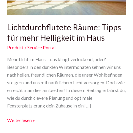
Lichtdurchflutete Räume: Tipps
für mehr Helligkeit im Haus
Produkt
/
Service Portal
Mehr Licht im Haus – das klingt verlockend, oder?
Besonders in den dunklen Wintermonaten sehnen wir uns
nach hellen, freundlichen Räumen, die unser Wohlbefinden
steigern und uns mit natürlichem Licht versorgen. Doch wie
erreicht man dies am besten? In diesem Beitrag erfährst du,
wie du durch clevere Planung und optimale
Fensterplatzierung dein Zuhause in ein […]
Weiterlesen »