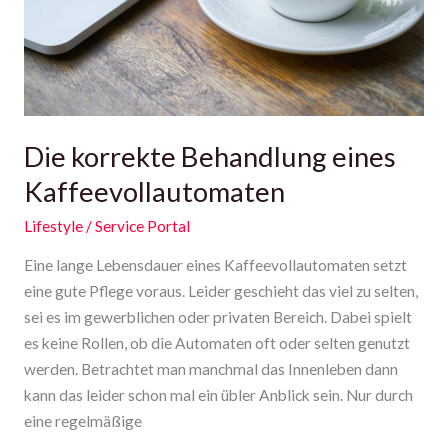
Die korrekte Behandlung eines
Kaffeevollautomaten
Lifestyle
/
Service Portal
Eine lange Lebensdauer eines Kaffeevollautomaten setzt
eine gute Pflege voraus. Leider geschieht das viel zu selten,
sei es im gewerblichen oder privaten Bereich. Dabei spielt
es keine Rollen, ob die Automaten oft oder selten genutzt
werden. Betrachtet man manchmal das Innenleben dann
kann das leider schon mal ein übler Anblick sein. Nur durch
eine regelmäßige