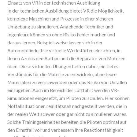
Einsatz von VR in der technischen Ausbildung
In der technischen Ausbildung bietet VR die Möglichkeit,
komplexe Maschinen und Prozesse in einer sicheren
Umgebung zu simulieren. Angehende Techniker und
Ingenieure können so ohne Risiko Fehler machen und
daraus lernen. Beispielsweise lassen sich in der
Automobilindustrie virtuelle Werkstätten einrichten, in
denen Azubis den Aufbau und die Reparatur von Motoren
üben. Diese virtuellen Übungen helfen dabei, ein tiefes
Verständnis für die Materie zu entwickeln, ohne teure
Materialien zu verschwenden oder das Risiko von Unfällen
einzugehen. Auch im Bereich der Luftfahrt werden VR-
Simulationen eingesetzt, um Piloten zu schulen. Hier können
Notfallsituationen realitätsnah nachgestellt werden, die in
der realen Welt schwer oder gar nicht zu simulieren wären.
Solche Trainingseinheiten bereiten die Piloten optimal auf
den Ernstfall vor und verbessern ihre Reaktionsfähigkeit