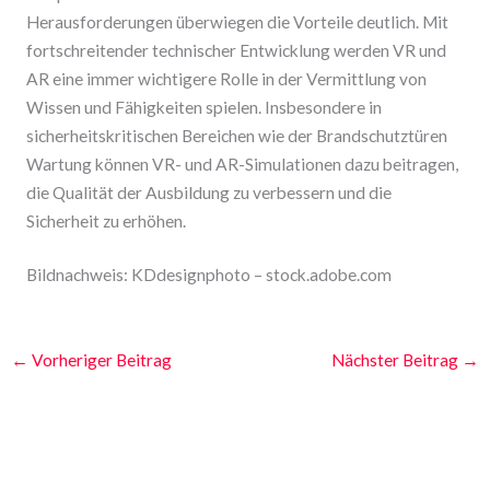
Herausforderungen überwiegen die Vorteile deutlich. Mit
fortschreitender technischer Entwicklung werden VR und
AR eine immer wichtigere Rolle in der Vermittlung von
Wissen und Fähigkeiten spielen. Insbesondere in
sicherheitskritischen Bereichen wie der Brandschutztüren
Wartung können VR- und AR-Simulationen dazu beitragen,
die Qualität der Ausbildung zu verbessern und die
Sicherheit zu erhöhen.
Bildnachweis:
KDdesignphoto
– stock.adobe.com
←
Vorheriger Beitrag
Nächster Beitrag
→