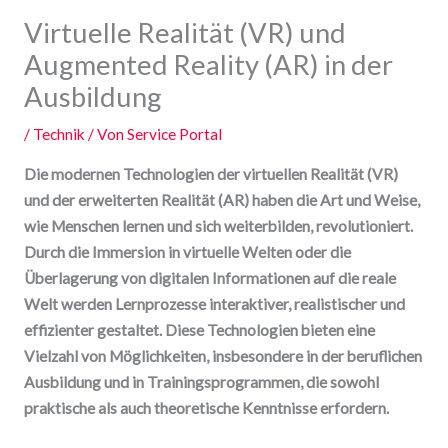
Virtuelle Realität (VR) und
Augmented Reality (AR) in der
Ausbildung
/
Technik
/ Von
Service Portal
Die modernen Technologien der virtuellen Realität (VR)
und der erweiterten Realität (AR) haben die Art und Weise,
wie Menschen lernen und sich weiterbilden, revolutioniert.
Durch die Immersion in virtuelle Welten oder die
Überlagerung von digitalen Informationen auf die reale
Welt werden Lernprozesse interaktiver, realistischer und
effizienter gestaltet. Diese Technologien bieten eine
Vielzahl von Möglichkeiten, insbesondere in der beruflichen
Ausbildung und in Trainingsprogrammen, die sowohl
praktische als auch theoretische Kenntnisse erfordern.