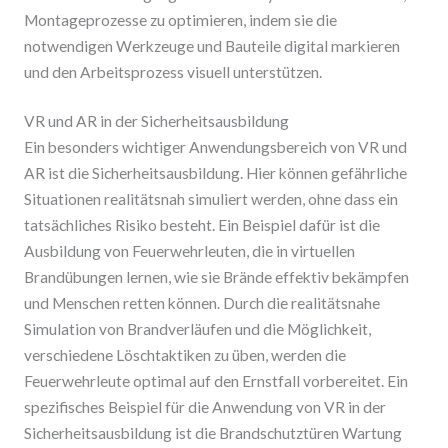
Montageprozesse zu optimieren, indem sie die
notwendigen Werkzeuge und Bauteile digital markieren
und den Arbeitsprozess visuell unterstützen.
VR und AR in der Sicherheitsausbildung
Ein besonders wichtiger Anwendungsbereich von VR und
AR ist die Sicherheitsausbildung. Hier können gefährliche
Situationen realitätsnah simuliert werden, ohne dass ein
tatsächliches Risiko besteht. Ein Beispiel dafür ist die
Ausbildung von Feuerwehrleuten, die in virtuellen
Brandübungen lernen, wie sie Brände effektiv bekämpfen
und Menschen retten können. Durch die realitätsnahe
Simulation von Brandverläufen und die Möglichkeit,
verschiedene Löschtaktiken zu üben, werden die
Feuerwehrleute optimal auf den Ernstfall vorbereitet. Ein
spezifisches Beispiel für die Anwendung von VR in der
Sicherheitsausbildung ist die Brandschutztüren Wartung