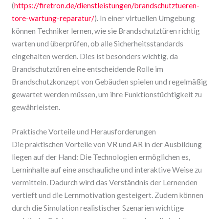
(
https://firetron.de/dienstleistungen/brandschutztueren-
tore-wartung-reparatur/
). In einer virtuellen Umgebung
können Techniker lernen, wie sie Brandschutztüren richtig
warten und überprüfen, ob alle Sicherheitsstandards
eingehalten werden. Dies ist besonders wichtig, da
Brandschutztüren eine entscheidende Rolle im
Brandschutzkonzept von Gebäuden spielen und regelmäßig
gewartet werden müssen, um ihre Funktionstüchtigkeit zu
gewährleisten.
Praktische Vorteile und Herausforderungen
Die praktischen Vorteile von VR und AR in der Ausbildung
liegen auf der Hand: Die Technologien ermöglichen es,
Lerninhalte auf eine anschauliche und interaktive Weise zu
vermitteln. Dadurch wird das Verständnis der Lernenden
vertieft und die Lernmotivation gesteigert. Zudem können
durch die Simulation realistischer Szenarien wichtige