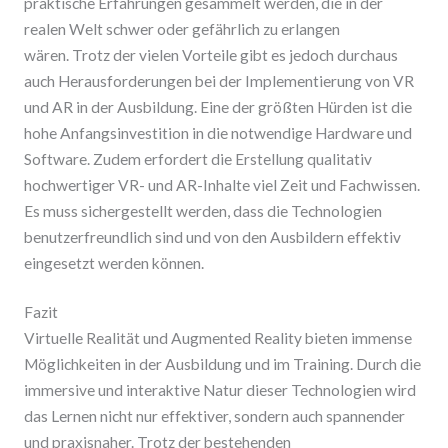
praktische Erfahrungen gesammelt werden, die in der
realen Welt schwer oder gefährlich zu erlangen
wären. Trotz der vielen Vorteile gibt es jedoch durchaus
auch Herausforderungen bei der Implementierung von VR
und AR in der Ausbildung. Eine der größten Hürden ist die
hohe Anfangsinvestition in die notwendige Hardware und
Software. Zudem erfordert die Erstellung qualitativ
hochwertiger VR- und AR-Inhalte viel Zeit und Fachwissen.
Es muss sichergestellt werden, dass die Technologien
benutzerfreundlich sind und von den Ausbildern effektiv
eingesetzt werden können.
Fazit
Virtuelle Realität und Augmented Reality bieten immense
Möglichkeiten in der Ausbildung und im Training. Durch die
immersive und interaktive Natur dieser Technologien wird
das Lernen nicht nur effektiver, sondern auch spannender
und praxisnaher. Trotz der bestehenden