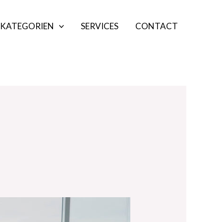
KATEGORIEN
SERVICES
CONTACT