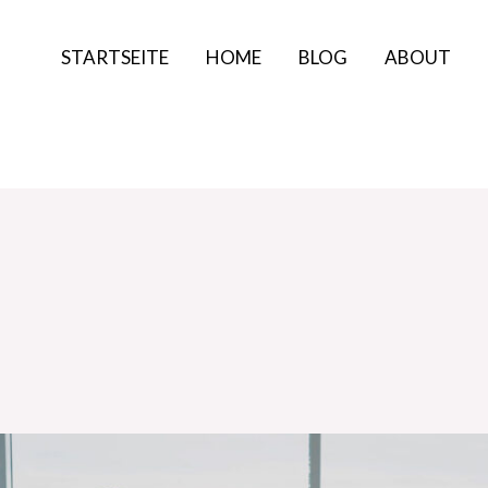
STARTSEITE
HOME
BLOG
ABOUT