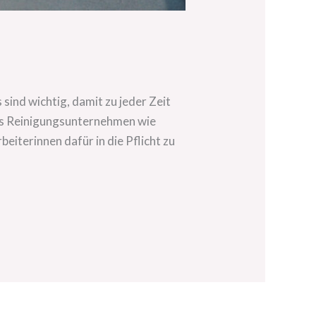
ind wichtig, damit zu jeder Zeit
les Reinigungsunternehmen wie
eiterinnen dafür in die Pflicht zu