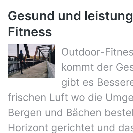
Gesund und leistung
Fitness
Outdoor-Fitness
kommt der Ges
gibt es Bessere
frischen Luft wo die Umg
Bergen und Bächen besteh
Horizont gerichtet und das 