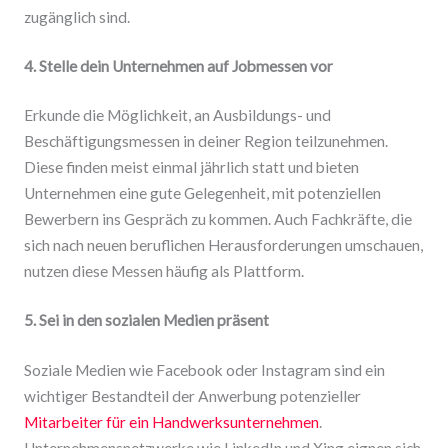
zugänglich sind.
4. Stelle dein Unternehmen auf Jobmessen vor
Erkunde die Möglichkeit, an Ausbildungs- und
Beschäftigungsmessen in deiner Region teilzunehmen.
Diese finden meist einmal jährlich statt und bieten
Unternehmen eine gute Gelegenheit, mit potenziellen
Bewerbern ins Gespräch zu kommen. Auch Fachkräfte, die
sich nach neuen beruflichen Herausforderungen umschauen,
nutzen diese Messen häufig als Plattform.
5. Sei in den sozialen Medien präsent
Soziale Medien wie Facebook oder Instagram sind ein
wichtiger Bestandteil der Anwerbung potenzieller
Mitarbeiter für ein Handwerksunternehmen
.
Unternehmensnetzwerke wie LinkedIn und Xing eignen sich