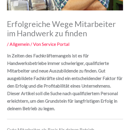
Erfolgreiche Wege Mitarbeiter
im Handwerk zu finden
/
Allgemein
/ Von
Service Portal
In Zeiten des Fachkräftemangels ist es für
Handwerksbetriebe immer schwieriger, qualifizierte
Mitarbeiter und neue Auszubildende zu finden. Gut
ausgebildete Fachkräfte sind ein entscheidender Faktor für
den Erfolg und die Profitabilität eines Unternehmens.
Dieser Artikel soll die Suche nach qualifiziertem Personal
erleichtern, um den Grundstein für langfristigen Erfolg in
deinem Betrieb zu legen.
Gute Mitarbeiter als Basis für deinen Betrieb