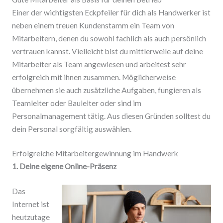
Einer der wichtigsten Eckpfeiler für dich als Handwerker ist
neben einem treuen Kundenstamm ein Team von
Mitarbeitern, denen du sowohl fachlich als auch persönlich
vertrauen kannst. Vielleicht bist du mittlerweile auf deine
Mitarbeiter als Team angewiesen und arbeitest sehr
erfolgreich mit ihnen zusammen. Möglicherweise
übernehmen sie auch zusätzliche Aufgaben, fungieren als
Teamleiter oder Bauleiter oder sind im
Personalmanagement tätig. Aus diesen Gründen solltest du
dein Personal sorgfältig auswählen.
Erfolgreiche Mitarbeitergewinnung im Handwerk
1. Deine eigene Online-Präsenz
Das
Internet ist
heutzutage