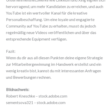
hervorragend, um mehr Kandidaten zu erreichen, und auch
YouTube ist ein wertvoller Kanal für die kreative
Personalbeschaffung. Um eine loyale und engagierte
Community auf YouTube zu erhalten, musst du jedoch
regelmäßig neue Videos veröffentlichen und über das
entsprechende Equipment verfügen.
Fazit:
Wenn du dir aus all diesen Punkten deine eigene Strategie
zur Mitarbeitergewinnung im Handwerk erstellst und ein
wenig kreativ bist, kannst du mit interessanten Anfragen
und Bewerbungen rechnen.
Bildnachweis:
Robert Kneschke – stock.adobe.com
sementsova321 – stock.adobe.com