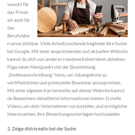
sowohl für
das Privat-
als auch für
das
Berufslebe
n unverzichtbar. Viele Arbeitssuchende beginnen ihre Suche
bei Google. Mit einer ansprechenden und aktuellen Website
kannst du dich von anderen Handwerksbetrieben abheben.
Füge einen Menüpunkt mit der Bezeichnung
„Stellenausschreibung“ hinzu, um Jobangebote zu
veröffentlichen und potenzielle Bewerber anzusprechen.
Mit einer eigenen Karriereseite auf deiner Website kannst
du Bewerbern detaillierte Informationen bieten. Erstelle
Videos, um dein Unternehmen vorzustellen, und ermögliche
Interessenten, ihre Bewerbungsunterlagen hochzuladen.
2. Zeige dich kreativ bei der Suche