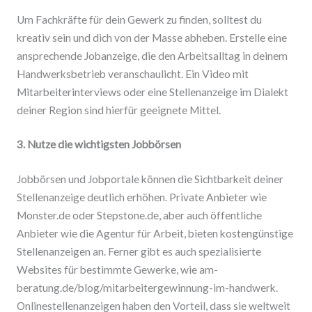
Um Fachkräfte für dein Gewerk zu finden, solltest du
kreativ sein und dich von der Masse abheben. Erstelle eine
ansprechende Jobanzeige, die den Arbeitsalltag in deinem
Handwerksbetrieb veranschaulicht. Ein Video mit
Mitarbeiterinterviews oder eine Stellenanzeige im Dialekt
deiner Region sind hierfür geeignete Mittel.
3. Nutze die wichtigsten Jobbörsen
Jobbörsen und Jobportale können die Sichtbarkeit deiner
Stellenanzeige deutlich erhöhen. Private Anbieter wie
Monster.de oder Stepstone.de, aber auch öffentliche
Anbieter wie die Agentur für Arbeit, bieten kostengünstige
Stellenanzeigen an. Ferner gibt es auch spezialisierte
Websites für bestimmte Gewerke, wie am-
beratung.de/blog/mitarbeitergewinnung-im-handwerk.
Onlinestellenanzeigen haben den Vorteil, dass sie weltweit