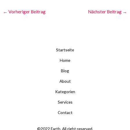
←
Vorheriger Beitrag
Nächster Beitrag
→
Startseite
Home
Blog
About
Kategorien
Services
Contact
©2022 Earth. All right reserved.