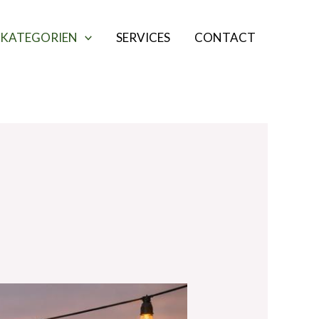
KATEGORIEN
SERVICES
CONTACT