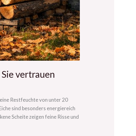
 Sie vertrauen
 eine Restfeuchte von unter 20
Eiche sind besonders energiereich
kene Scheite zeigen feine Risse und