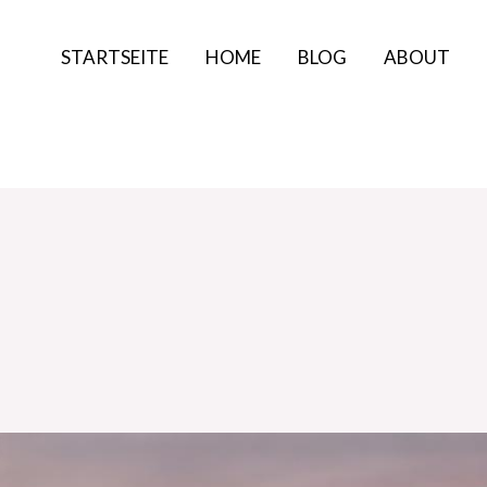
STARTSEITE
HOME
BLOG
ABOUT